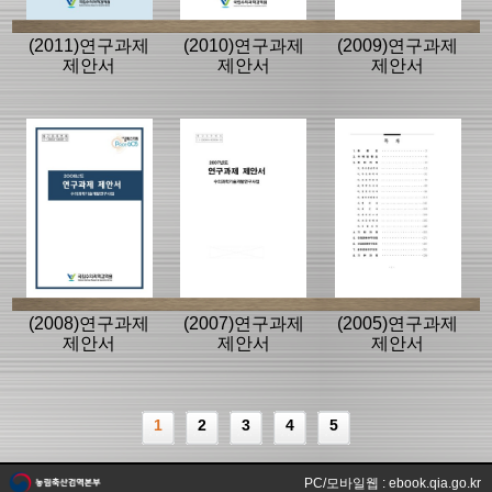
(2011)연구과제
(2010)연구과제
(2009)연구과제
제안서
제안서
제안서
(2008)연구과제
(2007)연구과제
(2005)연구과제
제안서
제안서
제안서
1
2
3
4
5
PC/모바일웹 : ebook.qia.go.kr