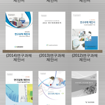
제안서
제안서
제안서
(2014)연구과제
(2013)연구과제
(2012)연구과제
제안서
제안서
제안서