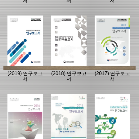
서
서
서
(2019) 연구보고
(2018) 연구보고
(2017) 연구보고
서
서
서