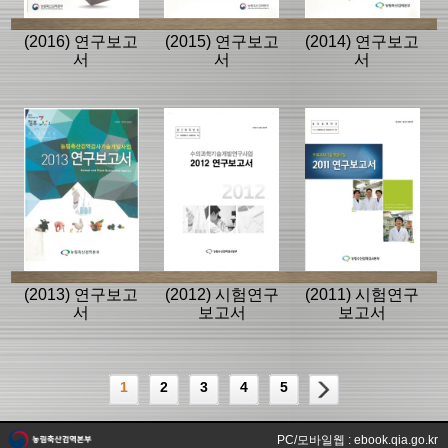
(2016) 연구보고
(2015) 연구보고
(2014) 연구보고
서
서
서
(2013) 연구보고
(2012) 시험연구
(2011) 시험연구
서
보고서
보고서
1
2
3
4
5
PC/모바일웹 : ebook.qia.go.kr