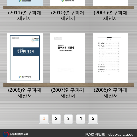
(2011)연구과제
(2010)연구과제
(2009)연구과제
제안서
제안서
제안서
(2008)연구과제
(2007)연구과제
(2005)연구과제
제안서
제안서
제안서
1
2
3
4
5
PC/모바일웹 : ebook.qia.go.kr