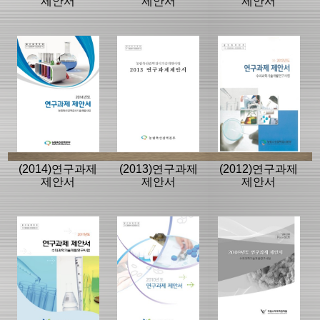
제안서
제안서
제안서
(2014)연구과제
(2013)연구과제
(2012)연구과제
제안서
제안서
제안서