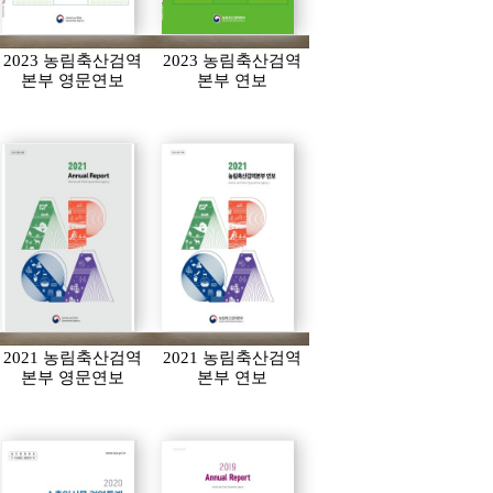
2023 농림축산검역
2023 농림축산검역
본부 영문연보
본부 연보
2021 농림축산검역
2021 농림축산검역
본부 영문연보
본부 연보