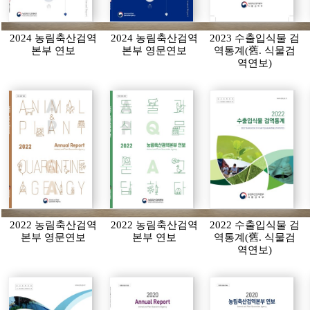
2024 농림축산검역
2024 농림축산검역
2023 수출입식물 검
본부 연보
본부 영문연보
역통계(舊. 식물검
역연보)
2022 농림축산검역
2022 농림축산검역
2022 수출입식물 검
본부 영문연보
본부 연보
역통계(舊. 식물검
역연보)