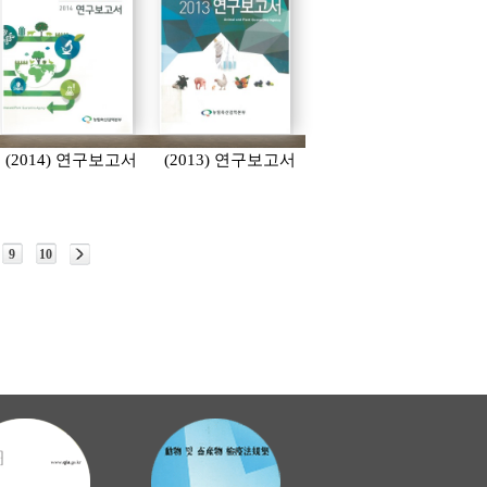
(2014) 연구보고서
(2013) 연구보고서
9
10