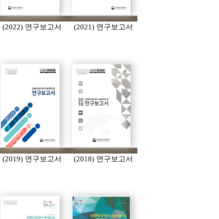
(2022) 연구보고서
(2021) 연구보고서
(2019) 연구보고서
(2018) 연구보고서