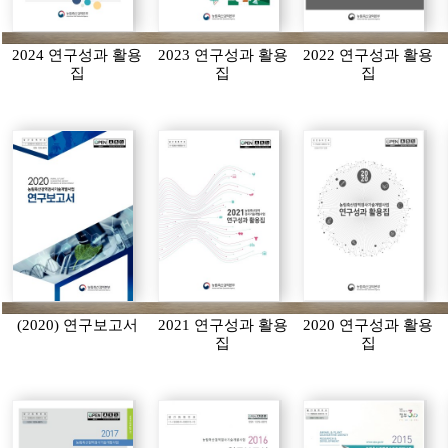
2024 연구성과 활용
2023 연구성과 활용
2022 연구성과 활용
집
집
집
(2020) 연구보고서
2021 연구성과 활용
2020 연구성과 활용
집
집