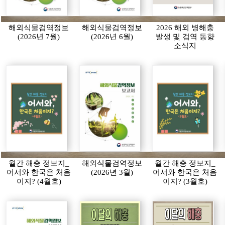
해외식물검역정보
해외식물검역정보
2026 해외 병해충
(2026년 7월)
(2026년 6월)
발생 및 검역 동향
소식지
월간 해충 정보지_
해외식물검역정보
월간 해충 정보지_
어서와 한국은 처음
(2026년 3월)
어서와 한국은 처음
이지? (4월호)
이지? (3월호)