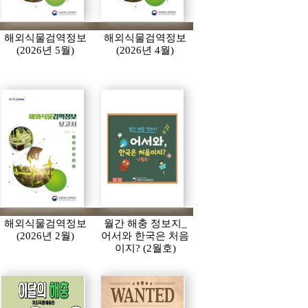
해외식물검역정보
해외식물검역정보
(2026년 5월)
(2026년 4월)
해외식물검역정보
월간 해충 정보지_
(2026년 2월)
어서와 한국은 처음
이지? (2월호)