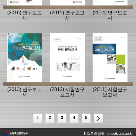
(2016) 연구보고
(2015) 연구보고
(2014) 연구보고
서
서
서
(2013) 연구보고
(2012) 시험연구
(2011) 시험연구
서
보고서
보고서
1
2
3
4
5
PC/모바일웹 : ebook.qia.go.kr