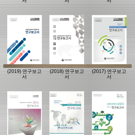
서
서
서
(2019) 연구보고
(2018) 연구보고
(2017) 연구보고
서
서
서