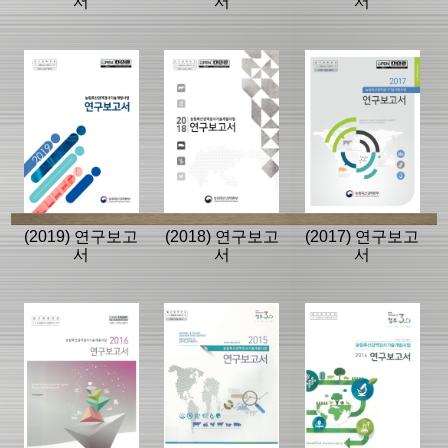
서
서
서
(2019) 연구보고
(2018) 연구보고
(2017) 연구보고
서
서
서