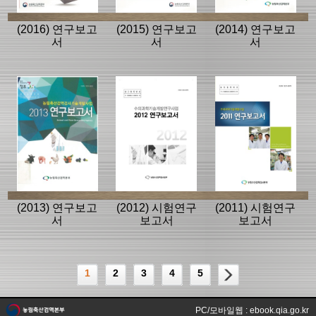
(2016) 연구보고
(2015) 연구보고
(2014) 연구보고
서
서
서
(2013) 연구보고
(2012) 시험연구
(2011) 시험연구
서
보고서
보고서
1
2
3
4
5
PC/모바일웹 : ebook.qia.go.kr