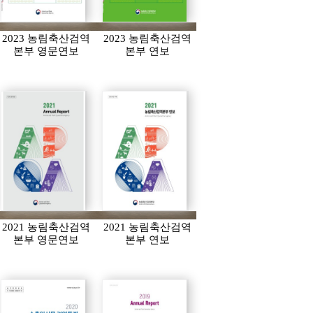
2023 농림축산검역
2023 농림축산검역
본부 영문연보
본부 연보
2021 농림축산검역
2021 농림축산검역
본부 영문연보
본부 연보