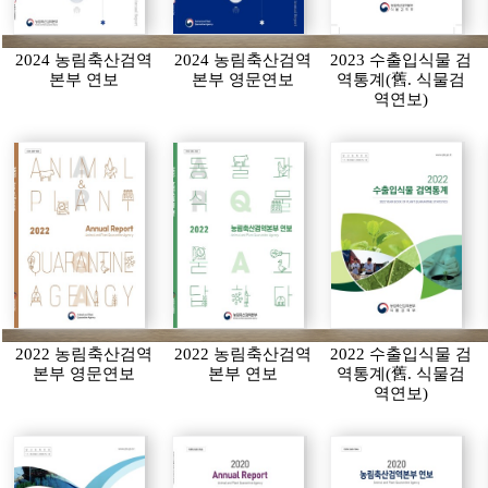
2024 농림축산검역
2024 농림축산검역
2023 수출입식물 검
본부 연보
본부 영문연보
역통계(舊. 식물검
역연보)
2022 농림축산검역
2022 농림축산검역
2022 수출입식물 검
본부 영문연보
본부 연보
역통계(舊. 식물검
역연보)