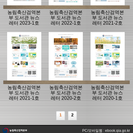
농림축산검역본
농림축산검역본
농림축산검역본
부 도서관 뉴스
부 도서관 뉴스
부 도서관 뉴스
레터 2023-1호
레터 2022-1호
레터 2021-2호
(vol.15)
(vol.14)
(vol.13)
농림축산검역본
농림축산검역본
농림축산검역본
부 도서관 뉴스
부 도서관 뉴스
부 도서관 뉴스
레터 2021-1호
레터 2020-2호
레터 2020-1호
(vol.12)
(vol.11)
(vol.10)
1
2
PC/모바일웹 : ebook.qia.go.kr