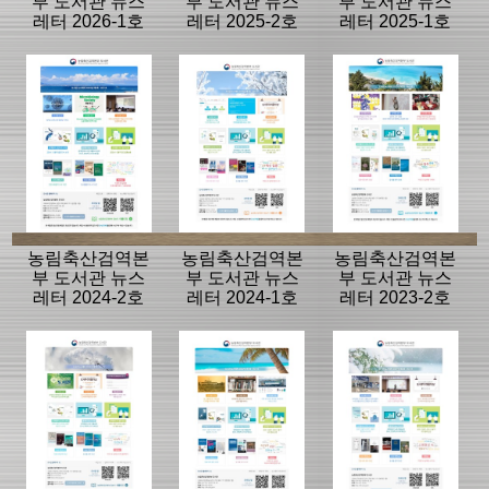
부 도서관 뉴스
부 도서관 뉴스
부 도서관 뉴스
레터 2026-1호
레터 2025-2호
레터 2025-1호
(vol.21)
(vol.20)
(vol.19)
농림축산검역본
농림축산검역본
농림축산검역본
부 도서관 뉴스
부 도서관 뉴스
부 도서관 뉴스
레터 2024-2호
레터 2024-1호
레터 2023-2호
(vol.18)
(vol.17)
(vol.16)