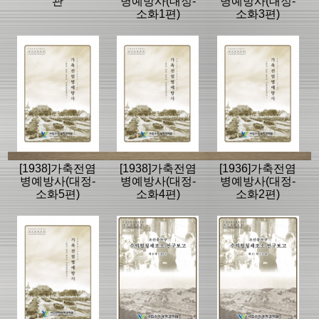
관
병예방사(대정-
병예방사(대정-
소화1편)
소화3편)
[1938]가축전염
[1938]가축전염
[1936]가축전염
병예방사(대정-
병예방사(대정-
병예방사(대정-
소화5편)
소화4편)
소화2편)