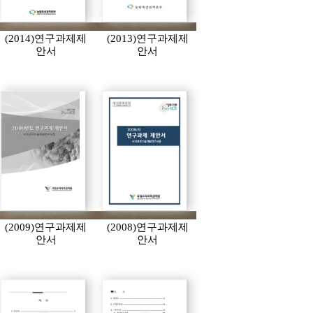
(2014)연구과제제
(2013)연구과제제
안서
안서
(2009)연구과제제
(2008)연구과제제
안서
안서