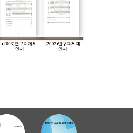
(2003)연구과제제
(2002)연구과제제
안서
안서