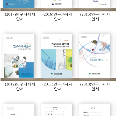
(2017)연구과제제
(2016)연구과제제
(2015)연구과제제
안서
안서
안서
(2012)연구과제제
(2011)연구과제제
(2010)연구과제제
안서
안서
안서