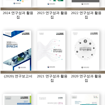
2024 연구성과 활용
2023 연구성과 활용
2022 연구성과 활용
집
집
집
(2020) 연구보고서
2021 연구성과 활용
2020 연구성과 활용
집
집