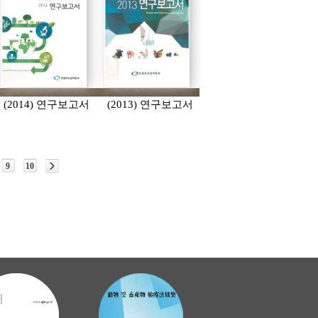
(2014) 연구보고서
(2013) 연구보고서
9
10