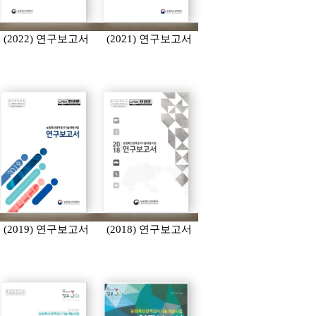
(2022) 연구보고서
(2021) 연구보고서
(2019) 연구보고서
(2018) 연구보고서