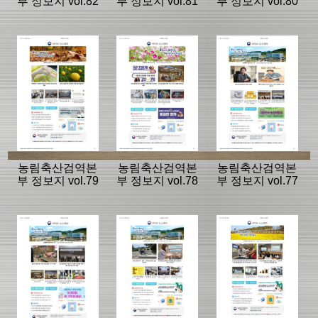
부 정보지 vol.82
부 정보지 vol.81
부 정보지 vol.80
농림축산검역본
농림축산검역본
농림축산검역본
부 정보지 vol.79
부 정보지 vol.78
부 정보지 vol.77