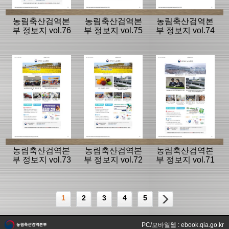
농림축산검역본
농림축산검역본
농림축산검역본
부 정보지 vol.76
부 정보지 vol.75
부 정보지 vol.74
농림축산검역본
농림축산검역본
농림축산검역본
부 정보지 vol.73
부 정보지 vol.72
부 정보지 vol.71
1
2
3
4
5
PC/모바일웹 : ebook.qia.go.kr