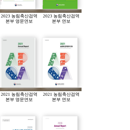
2023 농림축산검역
2023 농림축산검역
본부 영문연보
본부 연보
2021 농림축산검역
2021 농림축산검역
본부 영문연보
본부 연보