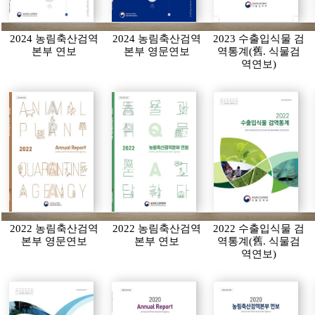
2024 농림축산검역
2024 농림축산검역
2023 수출입식물 검
본부 연보
본부 영문연보
역통계(舊. 식물검
역연보)
2022 농림축산검역
2022 농림축산검역
2022 수출입식물 검
본부 영문연보
본부 연보
역통계(舊. 식물검
역연보)