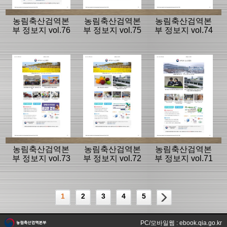
농림축산검역본
농림축산검역본
농림축산검역본
부 정보지 vol.76
부 정보지 vol.75
부 정보지 vol.74
농림축산검역본
농림축산검역본
농림축산검역본
부 정보지 vol.73
부 정보지 vol.72
부 정보지 vol.71
1
2
3
4
5
PC/모바일웹 : ebook.qia.go.kr