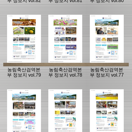
부 정보지 vol.82
부 정보지 vol.81
부 정보지 vol.80
농림축산검역본
농림축산검역본
농림축산검역본
부 정보지 vol.79
부 정보지 vol.78
부 정보지 vol.77