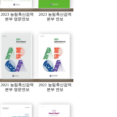
2023 농림축산검역
2023 농림축산검역
본부 영문연보
본부 연보
2021 농림축산검역
2021 농림축산검역
본부 영문연보
본부 연보