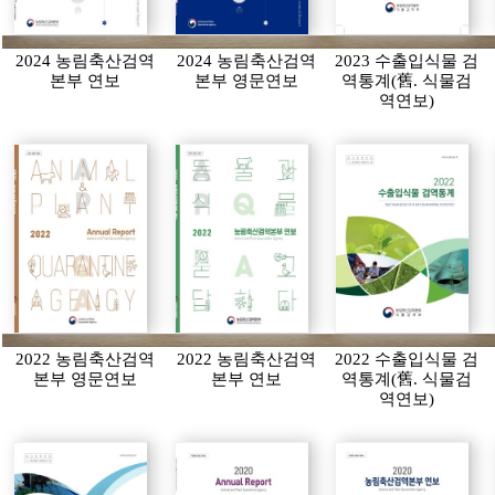
2024 농림축산검역
2024 농림축산검역
2023 수출입식물 검
본부 연보
본부 영문연보
역통계(舊. 식물검
역연보)
2022 농림축산검역
2022 농림축산검역
2022 수출입식물 검
본부 영문연보
본부 연보
역통계(舊. 식물검
역연보)