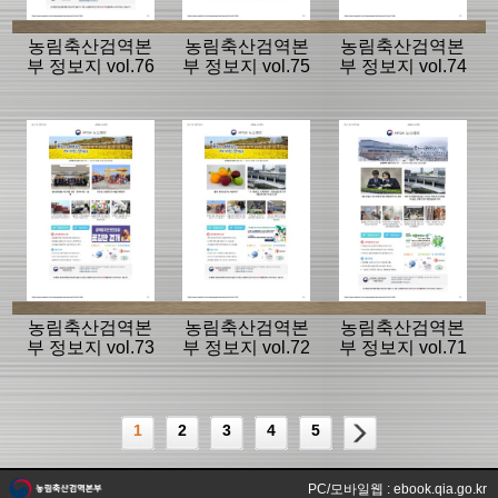
농림축산검역본
농림축산검역본
농림축산검역본
부 정보지 vol.76
부 정보지 vol.75
부 정보지 vol.74
농림축산검역본
농림축산검역본
농림축산검역본
부 정보지 vol.73
부 정보지 vol.72
부 정보지 vol.71
1
2
3
4
5
PC/모바일웹 : ebook.qia.go.kr