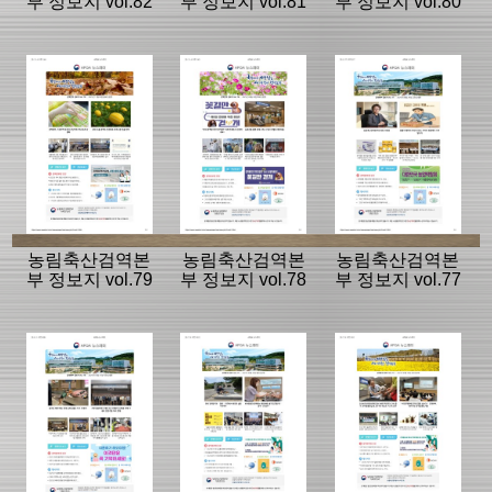
부 정보지 vol.82
부 정보지 vol.81
부 정보지 vol.80
농림축산검역본
농림축산검역본
농림축산검역본
부 정보지 vol.79
부 정보지 vol.78
부 정보지 vol.77