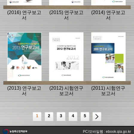
(2016) 연구보고
(2015) 연구보고
(2014) 연구보고
서
서
서
(2013) 연구보고
(2012) 시험연구
(2011) 시험연구
서
보고서
보고서
1
2
3
4
5
PC/모바일웹 : ebook.qia.go.kr