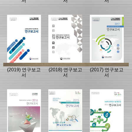
서
서
서
(2019) 연구보고
(2018) 연구보고
(2017) 연구보고
서
서
서