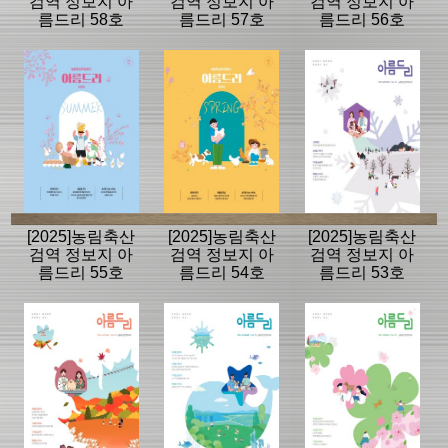
검역 정보지 아
검역 정보지 아
검역 정보지 아
름드리 58호
름드리 57호
름드리 56호
[2025]농림축산
[2025]농림축산
[2025]농림축산
검역 정보지 아
검역 정보지 아
검역 정보지 아
름드리 55호
름드리 54호
름드리 53호