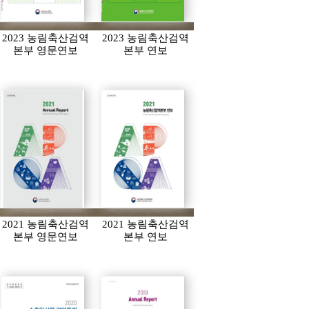
2023 농림축산검역
2023 농림축산검역
본부 영문연보
본부 연보
2021 농림축산검역
2021 농림축산검역
본부 영문연보
본부 연보