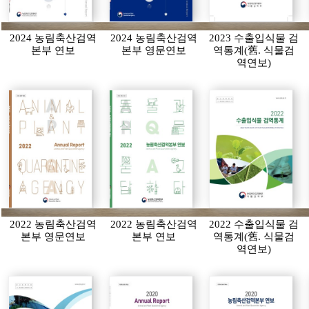
2024 농림축산검역
2024 농림축산검역
2023 수출입식물 검
본부 연보
본부 영문연보
역통계(舊. 식물검
역연보)
2022 농림축산검역
2022 농림축산검역
2022 수출입식물 검
본부 영문연보
본부 연보
역통계(舊. 식물검
역연보)