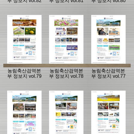
부 정보지 vol.82
부 정보지 vol.81
부 정보지 vol.80
농림축산검역본
농림축산검역본
농림축산검역본
부 정보지 vol.79
부 정보지 vol.78
부 정보지 vol.77