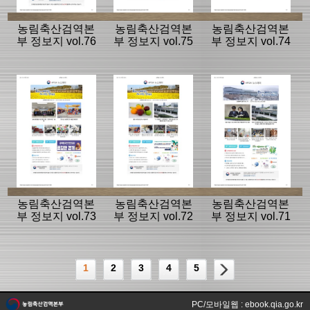
농림축산검역본
농림축산검역본
농림축산검역본
부 정보지 vol.76
부 정보지 vol.75
부 정보지 vol.74
농림축산검역본
농림축산검역본
농림축산검역본
부 정보지 vol.73
부 정보지 vol.72
부 정보지 vol.71
1
2
3
4
5
PC/모바일웹 : ebook.qia.go.kr