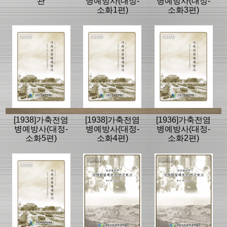
관
병예방사(대정-
병예방사(대정-
소화1편)
소화3편)
[1938]가축전염
[1938]가축전염
[1936]가축전염
병예방사(대정-
병예방사(대정-
병예방사(대정-
소화5편)
소화4편)
소화2편)