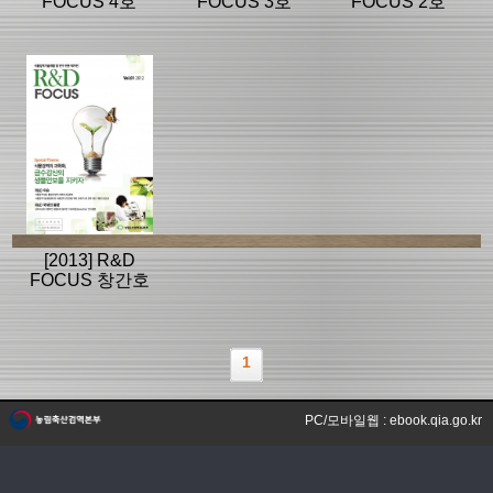
FOCUS 4호
FOCUS 3호
FOCUS 2호
[2013] R&D
FOCUS 창간호
1
PC/모바일웹 : ebook.qia.go.kr