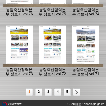
농림축산검역본
농림축산검역본
농림축산검역본
부 정보지 vol.76
부 정보지 vol.75
부 정보지 vol.74
농림축산검역본
농림축산검역본
농림축산검역본
부 정보지 vol.73
부 정보지 vol.72
부 정보지 vol.71
1
2
3
4
5
PC/모바일웹 : ebook.qia.go.kr