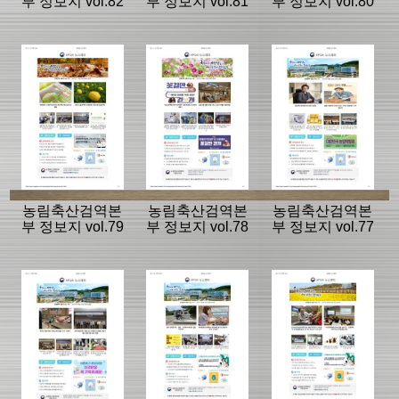
부 정보지 vol.82
부 정보지 vol.81
부 정보지 vol.80
농림축산검역본
농림축산검역본
농림축산검역본
부 정보지 vol.79
부 정보지 vol.78
부 정보지 vol.77