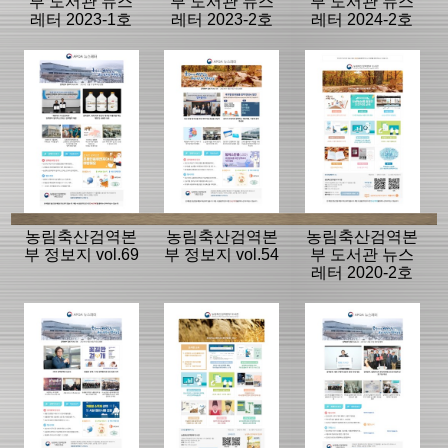
부 도서관 뉴스
부 도서관 뉴스
부 도서관 뉴스
레터 2023-1호
레터 2023-2호
레터 2024-2호
(vol.15)
(vol.16)
(vol.18)
농림축산검역본
농림축산검역본
농림축산검역본
부 정보지 vol.69
부 정보지 vol.54
부 도서관 뉴스
레터 2020-2호
(vol.11)