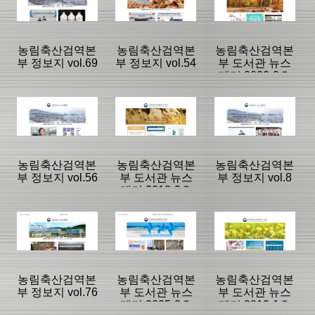
뉴스레터
뉴스레터
뉴스레터
|
|
|
농림축산검역본
농림축산검역본
농림축산검역본
부 정보지 vol.69
부 정보지 vol.54
부 도서관 뉴스
레터 2020-2호
(vol.11)
등록일 :
등록일 :
등록일 :
2023/05/02
2023/07/25
2025/01/23
분류명 : 검역본
분류명 : 검역본
분류명 : 도서관
부 뉴스레터
부 뉴스레터
뉴스레터
|
|
|
|
|
|
농림축산검역본
농림축산검역본
농림축산검역본
부 정보지 vol.56
부 도서관 뉴스
부 정보지 vol.8
레터 2018-2호
페이지:0, 방
페이지:0, 방
페이지:0, 방
(vol.7)
문:39
문:38
문:37
등록일 :
등록일 :
등록일 :
2025/01/23
2023/11/01
2022/06/29
분류명 : 검역본
분류명 : 도서관
분류명 : 검역본
부 뉴스레터
뉴스레터
부 뉴스레터
|
|
|
|
|
|
농림축산검역본
농림축산검역본
농림축산검역본
부 정보지 vol.76
부 도서관 뉴스
부 도서관 뉴스
레터 2025-2호
레터 2019-1호
페이지:0, 방
페이지:0, 방
페이지:0, 방