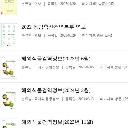
분류명 : 연보
|
등록일 : 2007/11/20
|
페이지:66, 방문:1,085
2022 농림축산검역본부 연보
분류명 : 연보
|
등록일 : 2023/08/29
|
페이지:0, 방문:1,072
해외식물검역정보(2023년 6월)
분류명 : 국내외 동향정보
|
등록일 : 2023/07/05
|
페이지:0, 방문:1,06
해외식물검역정보(2024년 2월)
분류명 : 국내외 동향정보
|
등록일 : 2024/03/13
|
페이지:0, 방문:1,06
해외식물검역정보(2023년 11월)