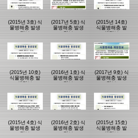
동향정보
동향정보
동향정보
|
|
|
(2015년 3호) 식
(2017년 5호) 식
(2015년 14호)
물병해충 발생
물병해충 발생
식물병해충 발
정보
정보
생정보
등록일 :
등록일 :
등록일 :
2018/04/05
2018/04/05
2018/04/05
분류명 : 국내외
분류명 : 국내외
분류명 : 국내외
동향정보
동향정보
동향정보
|
|
|
|
|
|
(2015년 10호)
(2016년 1호) 식
(2017년 9호) 식
식물병해충 발
물병해충 발생
물병해충 발생
생정보
정보
정보
페이지:0, 방
페이지:0, 방
페이지:0, 방
문:138
문:137
문:136
등록일 :
등록일 :
등록일 :
2018/04/05
2018/04/05
2018/04/05
분류명 : 국내외
분류명 : 국내외
분류명 : 국내외
동향정보
동향정보
동향정보
|
|
|
|
|
|
(2015년 4호) 식
(2016년 2호) 식
(2015년 15호)
물병해충 발생
물병해충 발생
식물병해충 발
정보
정보
생정보
페이지:0, 방
페이지:0, 방
페이지:0, 방