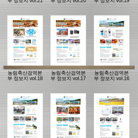
부 정보지 vol.21
부 정보지 vol.20
부 정보지 vol.19
농림축산검역본
농림축산검역본
농림축산검역본
부 정보지 vol.18
부 정보지 vol.17
부 정보지 vol.16