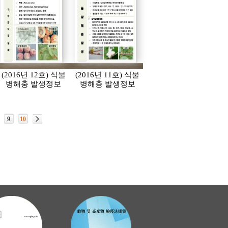
(2016년 12호) 식물
(2016년 11호) 식물
병해충 발생정보
병해충 발생정보
9
10