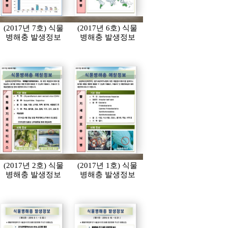
(2017년 7호) 식물
(2017년 6호) 식물
병해충 발생정보
병해충 발생정보
(2017년 2호) 식물
(2017년 1호) 식물
병해충 발생정보
병해충 발생정보