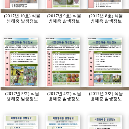
(2017년 10호) 식물
(2017년 9호) 식물
(2017년 8호) 식물
병해충 발생정보
병해충 발생정보
병해충 발생정보
(2017년 5호) 식물
(2017년 4호) 식물
(2017년 3호) 식물
병해충 발생정보
병해충 발생정보
병해충 발생정보