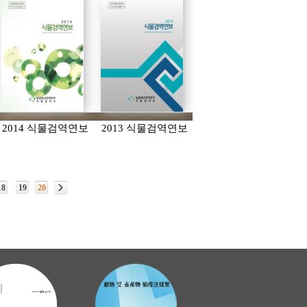
2014 식물검역연보
2013 식물검역연보
18
19
20