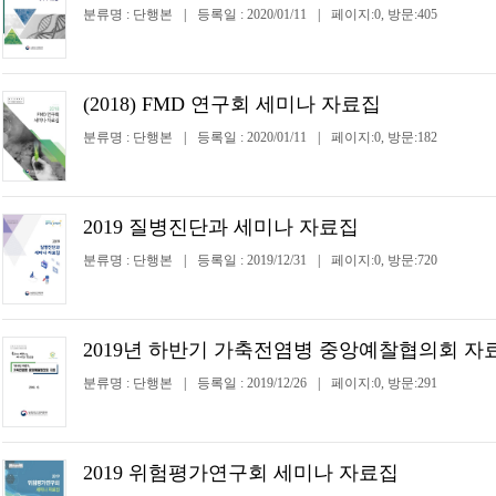
분류명 : 단행본
|
등록일 : 2020/01/11
|
페이지:0, 방문:405
(2018) FMD 연구회 세미나 자료집
분류명 : 단행본
|
등록일 : 2020/01/11
|
페이지:0, 방문:182
2019 질병진단과 세미나 자료집
분류명 : 단행본
|
등록일 : 2019/12/31
|
페이지:0, 방문:720
2019년 하반기 가축전염병 중앙예찰협의회 자
분류명 : 단행본
|
등록일 : 2019/12/26
|
페이지:0, 방문:291
2019 위험평가연구회 세미나 자료집