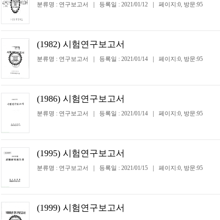
분류명 : 연구보고서
|
등록일 : 2021/01/12
|
페이지:0, 방문:95
(1982) 시험연구보고서
분류명 : 연구보고서
|
등록일 : 2021/01/14
|
페이지:0, 방문:95
(1986) 시험연구보고서
분류명 : 연구보고서
|
등록일 : 2021/01/14
|
페이지:0, 방문:95
(1995) 시험연구보고서
분류명 : 연구보고서
|
등록일 : 2021/01/15
|
페이지:0, 방문:95
(1999) 시험연구보고서