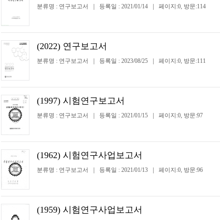
분류명 : 연구보고서
|
등록일 : 2021/01/14
|
페이지:0, 방문:114
(2022) 연구보고서
분류명 : 연구보고서
|
등록일 : 2023/08/25
|
페이지:0, 방문:111
(1997) 시험연구보고서
분류명 : 연구보고서
|
등록일 : 2021/01/15
|
페이지:0, 방문:97
(1962) 시험연구사업보고서
분류명 : 연구보고서
|
등록일 : 2021/01/13
|
페이지:0, 방문:96
(1959) 시험연구사업보고서