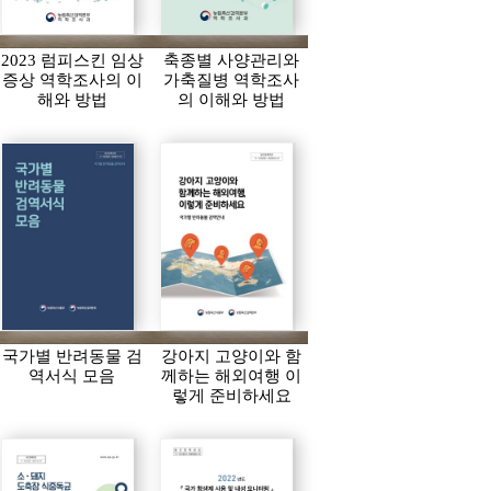
2023 럼피스킨 임상
축종별 사양관리와
증상 역학조사의 이
가축질병 역학조사
해와 방법
의 이해와 방법
국가별 반려동물 검
강아지 고양이와 함
역서식 모음
께하는 해외여행 이
렇게 준비하세요