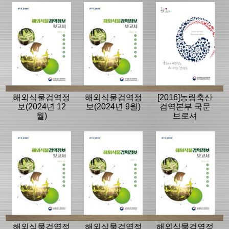
Agency
해외식물검역정
해외식물검역정
[2016]농림축산
보(2024년 12
보(2024년 9월)
검역본부 국문
월)
브로셔
해외식물검역정
해외식물검역정
해외식물검역정