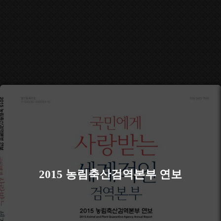
2015 농림축산검역본부 연보