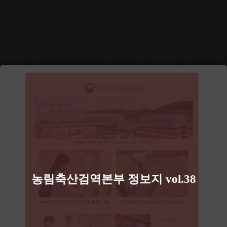
농림축산검역본부 정보지 vol.38