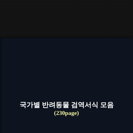
국가별 반려동물 검역서식 모음
(230page)