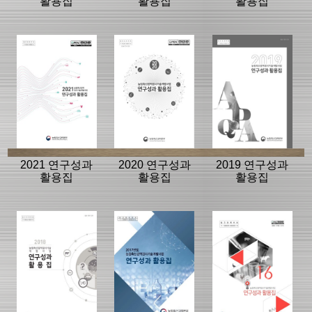
활용집
활용집
활용집
2021 연구성과
2020 연구성과
2019 연구성과
활용집
활용집
활용집