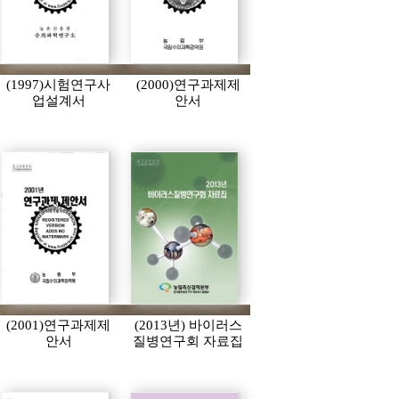
(1997)시험연구사
(2000)연구과제제
업설계서
안서
(2001)연구과제제
(2013년) 바이러스
안서
질병연구회 자료집