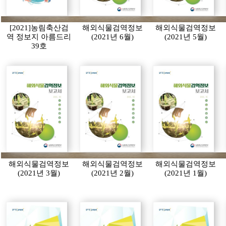
[2021]농림축산검
해외식물검역정보
해외식물검역정보
역 정보지 아름드리
(2021년 6월)
(2021년 5월)
39호
해외식물검역정보
해외식물검역정보
해외식물검역정보
(2021년 3월)
(2021년 2월)
(2021년 1월)