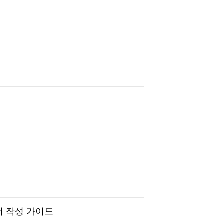
 작성 가이드