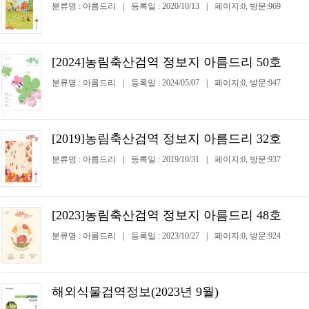
분류명 : 아름드리
|
등록일 : 2020/10/13
|
페이지:0, 방문:969
[2024]농림축산검역 정보지 아름드리 50호
분류명 : 아름드리
|
등록일 : 2024/05/07
|
페이지:0, 방문:947
[2019]농림축산검역 정보지 아름드리 32호
분류명 : 아름드리
|
등록일 : 2019/10/31
|
페이지:0, 방문:937
[2023]농림축산검역 정보지 아름드리 48호
분류명 : 아름드리
|
등록일 : 2023/10/27
|
페이지:0, 방문:924
해외식물검역정보(2023년 9월)