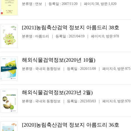
분류명 : 연보
|
등록일 : 2007/11/20
|
페이지:58, 방문:1,020
[2021]농림축산검역 정보지 아름드리 38호
분류명 : 아름드리
|
등록일 : 2021/04/19
|
페이지:0, 방문:978
해외식물검역정보(2020년 10월)
분류명 : 국내외 동향정보
|
등록일 : 2020/11/09
|
페이지:0, 방문:975
해외식물검역정보(2023년 2월)
분류명 : 국내외 동향정보
|
등록일 : 2023/03/03
|
페이지:0, 방문:970
[2020]농림축산검역 정보지 아름드리 36호