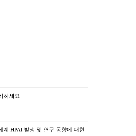
준비하세요
세계 HPAI 발생 및 연구 동향에 대한 고찰