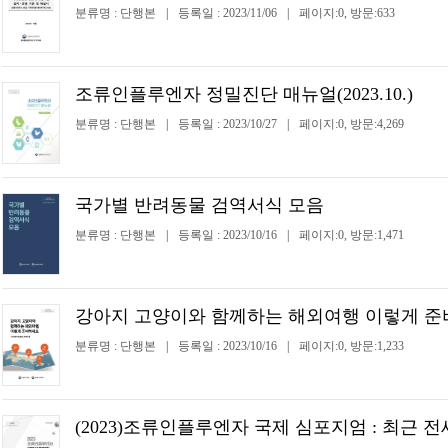
분류명 : 단행본
|
등록일 : 2023/11/06
|
페이지:0, 방문:633
조류인플루엔자 정밀진단 매뉴얼(2023.10.)
분류명 : 단행본
|
등록일 : 2023/10/27
|
페이지:0, 방문:4,269
국가별 반려동물 검역서식 모음
분류명 : 단행본
|
등록일 : 2023/10/16
|
페이지:0, 방문:1,471
강아지 고양이와 함께하는 해외여행 이렇게 
분류명 : 단행본
|
등록일 : 2023/10/16
|
페이지:0, 방문:1,233
(2023)조류인플루엔자 국제 심포지엄 : 최근 전