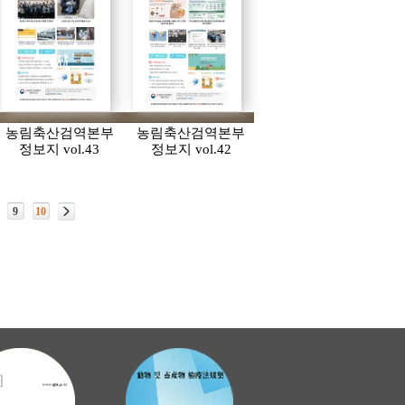
농림축산검역본부
농림축산검역본부
정보지 vol.43
정보지 vol.42
9
10