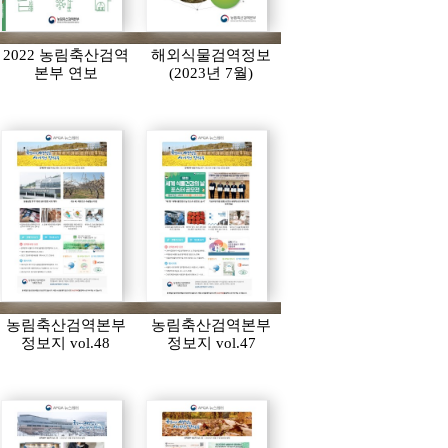
2022 농림축산검역
해외식물검역정보
본부 연보
(2023년 7월)
농림축산검역본부
농림축산검역본부
정보지 vol.48
정보지 vol.47