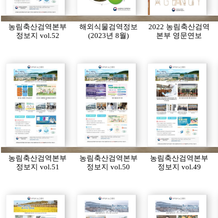
농림축산검역본부
해외식물검역정보
2022 농림축산검역
정보지 vol.52
(2023년 8월)
본부 영문연보
농림축산검역본부
농림축산검역본부
농림축산검역본부
정보지 vol.51
정보지 vol.50
정보지 vol.49