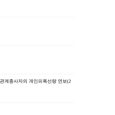
관계종사자의 개인피폭선량 연보(2022)