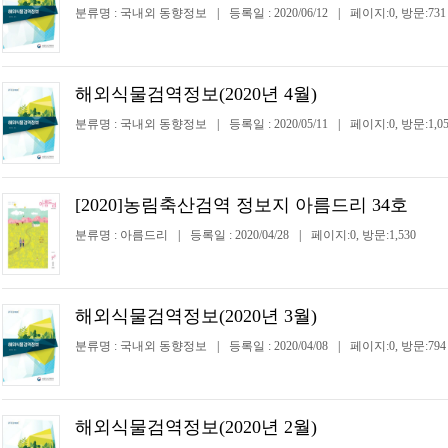
분류명 : 국내외 동향정보
|
등록일 : 2020/06/12
|
페이지:0, 방문:731
해외식물검역정보(2020년 4월)
분류명 : 국내외 동향정보
|
등록일 : 2020/05/11
|
페이지:0, 방문:1,05
[2020]농림축산검역 정보지 아름드리 34호
분류명 : 아름드리
|
등록일 : 2020/04/28
|
페이지:0, 방문:1,530
해외식물검역정보(2020년 3월)
분류명 : 국내외 동향정보
|
등록일 : 2020/04/08
|
페이지:0, 방문:794
해외식물검역정보(2020년 2월)