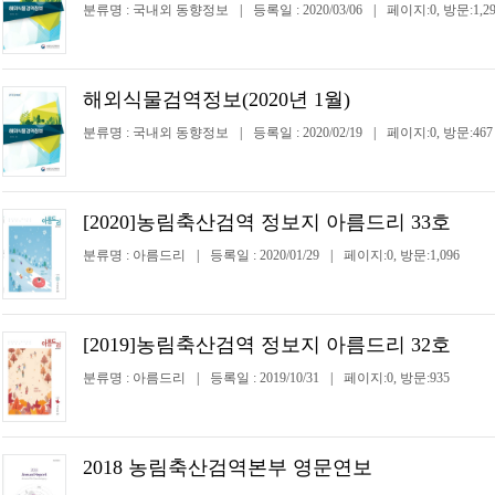
분류명 : 국내외 동향정보
|
등록일 : 2020/03/06
|
페이지:0, 방문:1,29
해외식물검역정보(2020년 1월)
분류명 : 국내외 동향정보
|
등록일 : 2020/02/19
|
페이지:0, 방문:467
[2020]농림축산검역 정보지 아름드리 33호
분류명 : 아름드리
|
등록일 : 2020/01/29
|
페이지:0, 방문:1,096
[2019]농림축산검역 정보지 아름드리 32호
분류명 : 아름드리
|
등록일 : 2019/10/31
|
페이지:0, 방문:935
2018 농림축산검역본부 영문연보