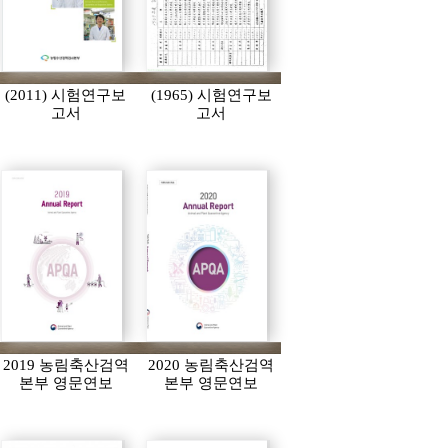
(2011) 시험연구보
(1965) 시험연구보
고서
고서
2019 농림축산검역
2020 농림축산검역
본부 영문연보
본부 영문연보