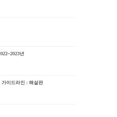
2~2023년
 가이드라인 : 해설판